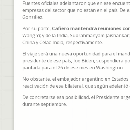
Fuentes oficiales adelantaron que en ese encuen
empresas del sector que no están en el país. De e
González.
Por su parte,
Cafiero mantendrá reuniones con
Wang Yi; y de la India, Subrahmanyam Jaishankar; 
China y Celac-India, respectivamente.
El viaje será una nueva oportunidad para el mand
presidente de ese país, Joe Biden, suspendiera po
pautada para el 26 de ese mes en Washington.
No obstante, el embajador argentino en Estados U
reactivación de esa bilateral, que según adelantó 
De concretarse esa posibilidad, el Presidente arg
durante septiembre.