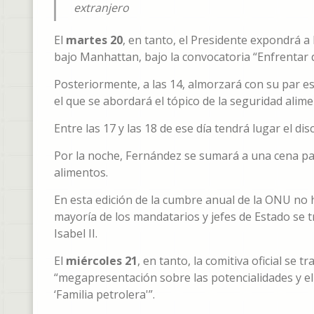
extranjero
El
martes 20
, en tanto, el Presidente expondrá a
bajo Manhattan, bajo la convocatoria “Enfrentar 
Posteriormente, a las 14, almorzará con su par e
el que se abordará el tópico de la seguridad alime
Entre las 17 y las 18 de ese día tendrá lugar el 
Por la noche, Fernández se sumará a una cena pa
alimentos.
En esta edición de la cumbre anual de la ONU no 
mayoría de los mandatarios y jefes de Estado se t
Isabel II.
El
miércoles 21
, en tanto, la comitiva oficial se
“megapresentación sobre las potencialidades y el
‘Familia petrolera'”.