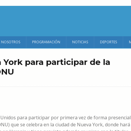
E NOSOTROS
PROGRAMACIÓN
NOTICIAS
DEPORTES
York para participar de la
ONU
 Unidos para participar por primera vez de forma presencial
ONU) que se celebra en la ciudad de Nueva York, donde hará