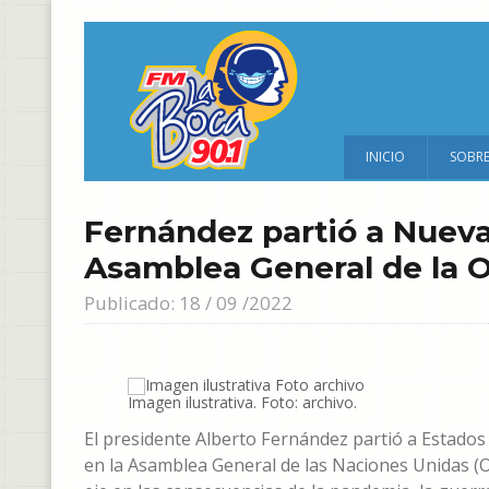
INICIO
SOBR
Fernández partió a Nueva 
Asamblea General de la 
Publicado: 18 / 09 /2022
Imagen ilustrativa. Foto: archivo.
El presidente Alberto Fernández partió a Estados
en la Asamblea General de las Naciones Unidas (