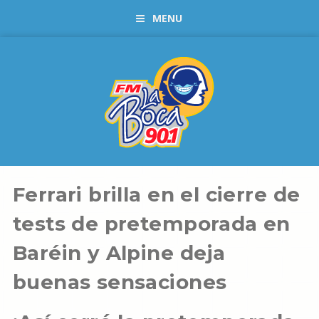
MENU
Ferrari brilla en el cierre de
tests de pretemporada en
Baréin y Alpine deja
buenas sensaciones