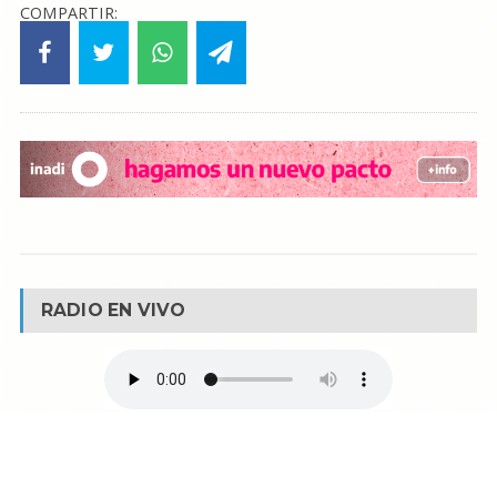
COMPARTIR:
RADIO EN VIVO