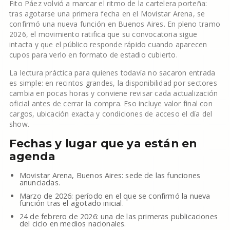
Fito Páez volvió a marcar el ritmo de la cartelera porteña:
tras agotarse una primera fecha en el Movistar Arena, se
confirmó una nueva función en Buenos Aires. En pleno tramo
2026, el movimiento ratifica que su convocatoria sigue
intacta y que el público responde rápido cuando aparecen
cupos para verlo en formato de estadio cubierto.
La lectura práctica para quienes todavía no sacaron entrada
es simple: en recintos grandes, la disponibilidad por sectores
cambia en pocas horas y conviene revisar cada actualización
oficial antes de cerrar la compra. Eso incluye valor final con
cargos, ubicación exacta y condiciones de acceso el día del
show.
Fechas y lugar que ya están en
agenda
Movistar Arena, Buenos Aires: sede de las funciones
anunciadas.
Marzo de 2026: período en el que se confirmó la nueva
función tras el agotado inicial.
24 de febrero de 2026: una de las primeras publicaciones
del ciclo en medios nacionales.