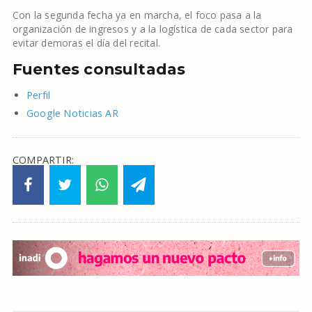
Con la segunda fecha ya en marcha, el foco pasa a la
organización de ingresos y a la logística de cada sector para
evitar demoras el día del recital.
Fuentes consultadas
Perfil
Google Noticias AR
COMPARTIR: