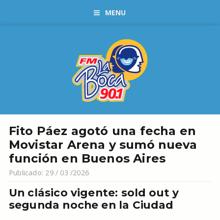
MENU
Fito Páez agotó una fecha en
Movistar Arena y sumó nueva
función en Buenos Aires
Publicado: 29 / 03 /2026
Un clásico vigente: sold out y
segunda noche en la Ciudad