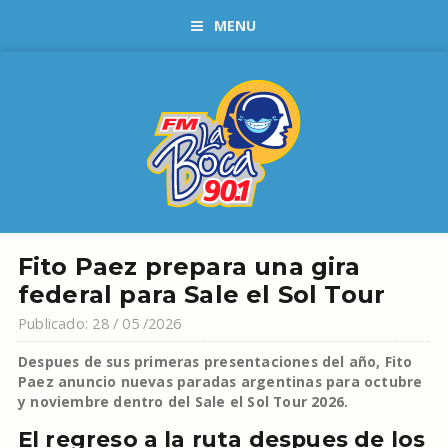
MENU
Fito Paez prepara una gira
federal para Sale el Sol Tour
Publicado: 28 / 05 /2026
Despues de sus primeras presentaciones del año, Fito
Paez anuncio nuevas paradas argentinas para octubre
y noviembre dentro del Sale el Sol Tour 2026.
El regreso a la ruta despues de los