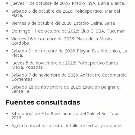
Jueves 1 de octubre de 2026: Predio FISA, Bahia Blanca.
Sabado 3 de octubre de 2026: Polideportivo, Mar del
Plata.
Viernes 9 de octubre de 2026: Estadio Delmi, Salta.
Domingo 11 de octubre de 2026: Club C. CBA, Tucuman.
Viernes 16 de octubre de 2026: Plaza de la Musica,
Cordoba.
Sabado 31 de octubre de 2026: Playon Estadio Unico, La
Plata.
Jueves 5 de noviembre de 2026: Polideportivo Santa
Maria, Posadas.
Sabado 7 de noviembre de 2026: Anfiteatro Cocomarola,
Corrientes.
Sabado 28 de noviembre de 2026: Estacion Belgrano,
Santa Fe.
Fuentes consultadas
Sitio oficial de Fito Paez: anuncio del Sale el Sol Tour
2026.
Agenda oficial del artista: detalle de fechas y ciudades.