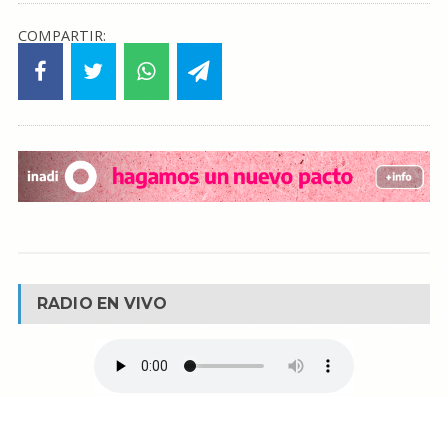
COMPARTIR:
RADIO EN VIVO