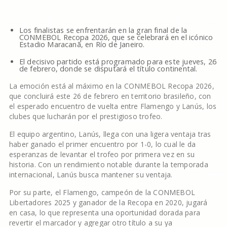
Los finalistas se enfrentarán en la gran final de la
CONMEBOL Recopa 2026, que se celebrará en el icónico
Estadio Maracanã, en Río de Janeiro.
El decisivo partido está programado para este jueves, 26
de febrero, donde se disputará el título continental.
La emoción está al máximo en la CONMEBOL Recopa 2026,
que concluirá este 26 de febrero en territorio brasileño, con
el esperado encuentro de vuelta entre Flamengo y Lanús, los
clubes que lucharán por el prestigioso trofeo.
El equipo argentino, Lanús, llega con una ligera ventaja tras
haber ganado el primer encuentro por 1-0, lo cual le da
esperanzas de levantar el trofeo por primera vez en su
historia. Con un rendimiento notable durante la temporada
internacional, Lanús busca mantener su ventaja.
Por su parte, el Flamengo, campeón de la CONMEBOL
Libertadores 2025 y ganador de la Recopa en 2020, jugará
en casa, lo que representa una oportunidad dorada para
revertir el marcador y agregar otro título a su ya