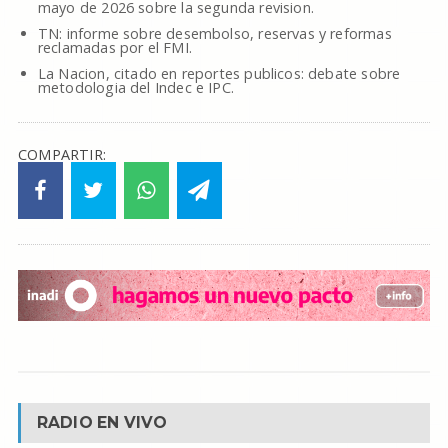
mayo de 2026 sobre la segunda revision.
TN: informe sobre desembolso, reservas y reformas
reclamadas por el FMI.
La Nacion, citado en reportes publicos: debate sobre
metodologia del Indec e IPC.
COMPARTIR:
RADIO EN VIVO