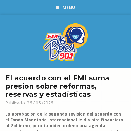
MENU
El acuerdo con el FMI suma
presion sobre reformas,
reservas y estadisticas
Publicado: 26 / 05 /2026
La aprobacion de la segunda revision del acuerdo con
el Fondo Monetario Internacional le dio aire financiero
al Gobierno, pero tambien ordeno una agenda