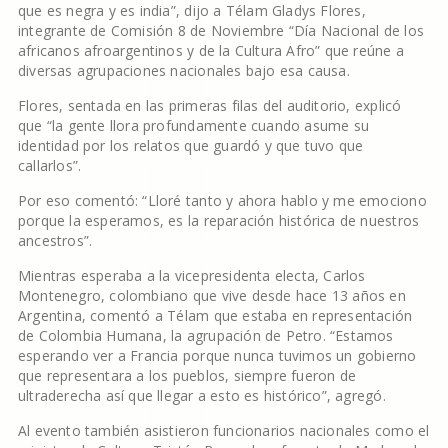
que es negra y es india”, dijo a Télam Gladys Flores,
integrante de Comisión 8 de Noviembre “Día Nacional de los
africanos afroargentinos y de la Cultura Afro” que reúne a
diversas agrupaciones nacionales bajo esa causa.
Flores, sentada en las primeras filas del auditorio, explicó
que “la gente llora profundamente cuando asume su
identidad por los relatos que guardó y que tuvo que
callarlos”.
Por eso comentó: “Lloré tanto y ahora hablo y me emociono
porque la esperamos, es la reparación histórica de nuestros
ancestros”.
Mientras esperaba a la vicepresidenta electa, Carlos
Montenegro, colombiano que vive desde hace 13 años en
Argentina, comentó a Télam que estaba en representación
de Colombia Humana, la agrupación de Petro. “Estamos
esperando ver a Francia porque nunca tuvimos un gobierno
que representara a los pueblos, siempre fueron de
ultraderecha así que llegar a esto es histórico”, agregó.
Al evento también asistieron funcionarios nacionales como el