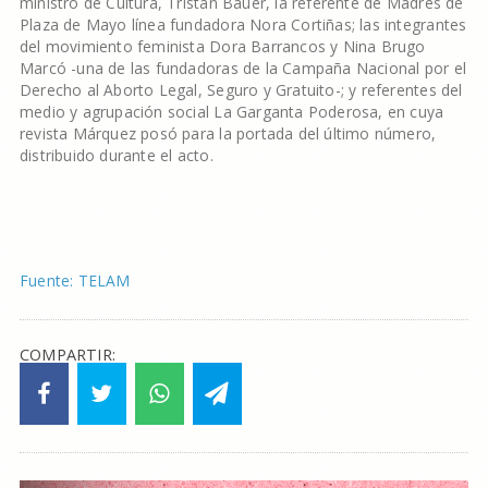
ministro de Cultura, Tristán Bauer, la referente de Madres de
Plaza de Mayo línea fundadora Nora Cortiñas; las integrantes
del movimiento feminista Dora Barrancos y Nina Brugo
Marcó -una de las fundadoras de la Campaña Nacional por el
Derecho al Aborto Legal, Seguro y Gratuito-; y referentes del
medio y agrupación social La Garganta Poderosa, en cuya
revista Márquez posó para la portada del último número,
distribuido durante el acto.
Fuente: TELAM
COMPARTIR: