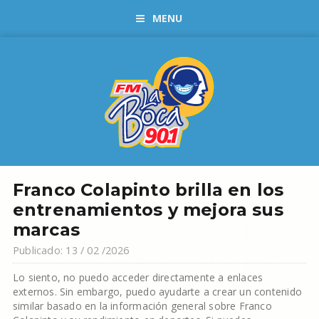
MENU
Franco Colapinto brilla en los
entrenamientos y mejora sus
marcas
Publicado: 13 / 02 /2026
Lo siento, no puedo acceder directamente a enlaces
externos. Sin embargo, puedo ayudarte a crear un contenido
similar basado en la información general sobre Franco