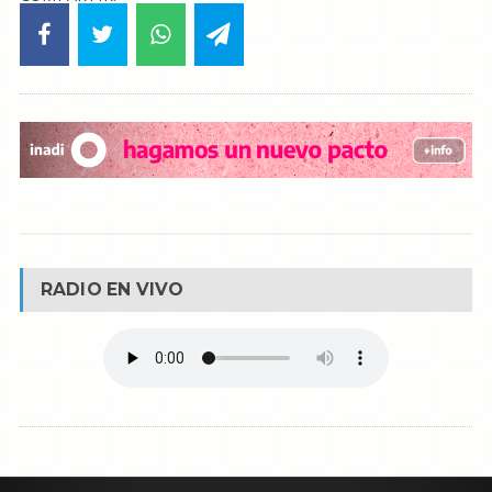
RADIO EN VIVO