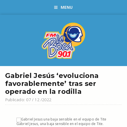
MENU
Gabriel Jesús ‘evoluciona
favorablemente’ tras ser
operado en la rodilla
Publicado: 07 / 12 /2022
Gabriel Jesus, una baja sensible en el equipo de Tite.