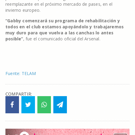
reemplazante en el próximo mercado de pases, en el
invierno europeo.
“Gabby comenzará su programa de rehabilitación y
todos en el club estamos apoyándolo y trabajaremos
muy duro para que vuelva a las canchas lo antes
posible”
, fue el comunicado oficial del Arsenal.
Fuente: TELAM
COMPARTIR: