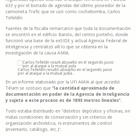
633 y por el borrado de agendas del último poseedor de la
camioneta Trafic que se usó como cochebomba, Carlos
Telleldín.
Fuentes de la fiscalía remarcaron que toda la documentación
se encontró en el edificio Barolo, del centro porteño, donde
funcionó una base de la exSIDE y actual Agencia Federal de
Inteligencia y centralizó allí lo que se obtenía en la
investigación de la causa AMIA.
Carlos Telleldín resultó absuelto en el segundo juicio
por al ataque a la mutual judía.
En un informe elaborado por la UFI AMIA al que accedió
Télam se sostuvo que
“la cantidad aproximada de
documentación en poder de la Agencia de Inteligencia
y sujeta a este proceso es de 1893 metros lineales”.
Todo estaba distribuido en “distintos depósitos y oficinas, en
malas condiciones de conservación y sin criterios de
organización archivística, ni instrumentos de control
(inventario, catálogo, etc.)”.