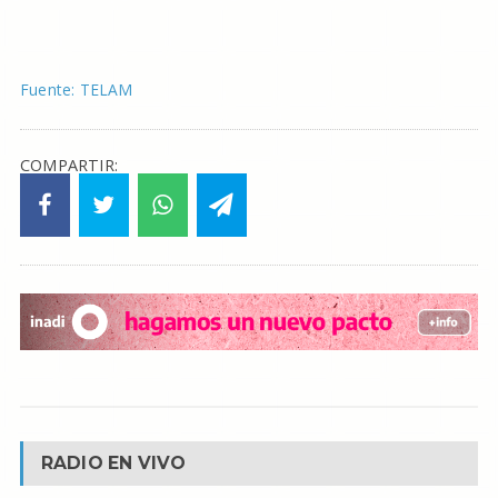
Fuente: TELAM
COMPARTIR:
RADIO EN VIVO