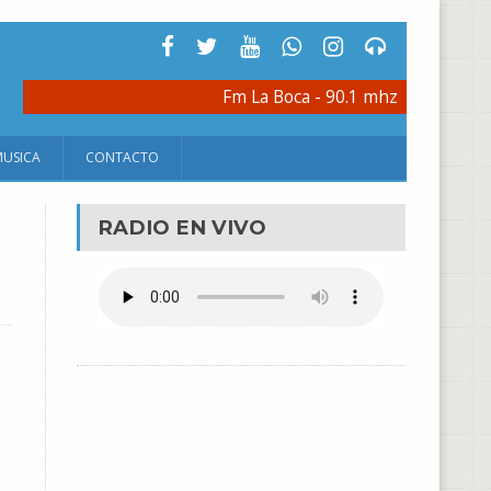
Fm La Boca - 90.1 mhz
MUSICA
CONTACTO
RADIO EN VIVO