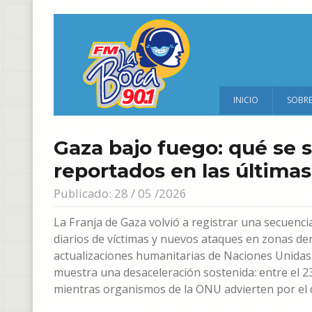
INICIO
SOBR
Gaza bajo fuego: qué se 
reportados en las últimas
Publicado: 28 / 05 /2026
La Franja de Gaza volvió a registrar una secuenci
diarios de víctimas y nuevos ataques en zonas 
actualizaciones humanitarias de Naciones Unidas. 
muestra una desaceleración sostenida: entre el 2
mientras organismos de la ONU advierten por el de