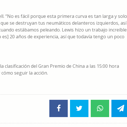
. “No es fácil porque esta primera curva es tan larga y solo
ue se destruyan tus neumáticos delanteros izquierdos, así
cuando estábamos peleando. Lewis hizo un trabajo increíble
o es] 20 años de experiencia, así que todavía tengo un poco
 la clasificación del Gran Premio de China a las 15:00 hora
cómo seguir la acción.