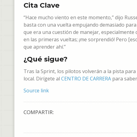
Cita Clave
“Hace mucho viento en este momento,” dijo Russell
basta con una vuelta empujando demasiado para q
que era una cuestión de manejar, especialmente 
en las primeras vueltas; ¡me sorprendió! Pero [es
que aprender ahí.”
¿Qué sigue?
Tras la Sprint, los pilotos volverán a la pista para
local. Dirígete al
CENTRO DE CARRERA
para saber 
Source link
COMPARTIR: