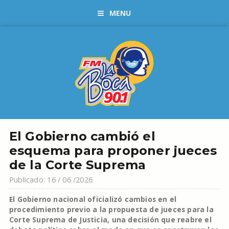
MENU
El Gobierno cambió el
esquema para proponer jueces
de la Corte Suprema
Publicado: 16 / 06 /2026
El Gobierno nacional oficializó cambios en el
procedimiento previo a la propuesta de jueces para la
Corte Suprema de Justicia, una decisión que reabre el