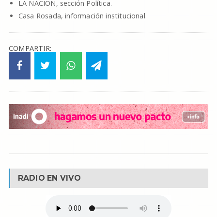
LA NACION, sección Política.
Casa Rosada, información institucional.
COMPARTIR:
RADIO EN VIVO