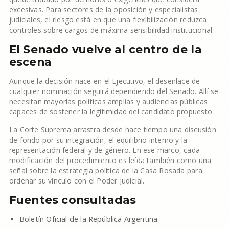
excesivas. Para sectores de la oposición y especialistas
judiciales, el riesgo está en que una flexibilización reduzca
controles sobre cargos de máxima sensibilidad institucional.
El Senado vuelve al centro de la
escena
Aunque la decisión nace en el Ejecutivo, el desenlace de
cualquier nominación seguirá dependiendo del Senado. Allí se
necesitan mayorías políticas amplias y audiencias públicas
capaces de sostener la legitimidad del candidato propuesto.
La Corte Suprema arrastra desde hace tiempo una discusión
de fondo por su integración, el equilibrio interno y la
representación federal y de género. En ese marco, cada
modificación del procedimiento es leída también como una
señal sobre la estrategia política de la Casa Rosada para
ordenar su vínculo con el Poder Judicial.
Fuentes consultadas
Boletín Oficial de la República Argentina.