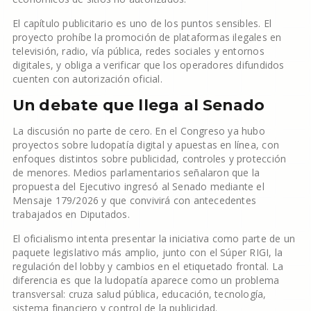
El capítulo publicitario es uno de los puntos sensibles. El
proyecto prohíbe la promoción de plataformas ilegales en
televisión, radio, vía pública, redes sociales y entornos
digitales, y obliga a verificar que los operadores difundidos
cuenten con autorización oficial.
Un debate que llega al Senado
La discusión no parte de cero. En el Congreso ya hubo
proyectos sobre ludopatía digital y apuestas en línea, con
enfoques distintos sobre publicidad, controles y protección
de menores. Medios parlamentarios señalaron que la
propuesta del Ejecutivo ingresó al Senado mediante el
Mensaje 179/2026 y que convivirá con antecedentes
trabajados en Diputados.
El oficialismo intenta presentar la iniciativa como parte de un
paquete legislativo más amplio, junto con el Súper RIGI, la
regulación del lobby y cambios en el etiquetado frontal. La
diferencia es que la ludopatía aparece como un problema
transversal: cruza salud pública, educación, tecnología,
sistema financiero y control de la publicidad.