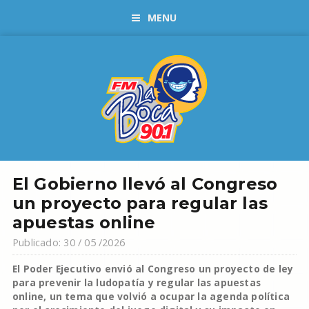
MENU
El Gobierno llevó al Congreso
un proyecto para regular las
apuestas online
Publicado: 30 / 05 /2026
El Poder Ejecutivo envió al Congreso un proyecto de ley
para prevenir la ludopatía y regular las apuestas
online, un tema que volvió a ocupar la agenda política