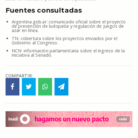
Fuentes consultadas
Argentina.gob.ar: comunicado oficial sobre el proyecto
de prevención de ludopatía y regulación de juegos de
azar en línea.
TN: cobertura sobre los proyectos enviados por el
Gobierno al Congreso.
NCN: información parlamentaria sobre el ingreso de la
iniciativa al Senado.
COMPARTIR: