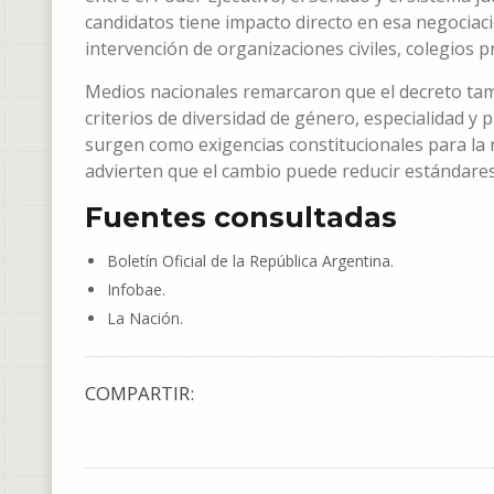
candidatos tiene impacto directo en esa negociac
intervención de organizaciones civiles, colegios pr
Medios nacionales remarcaron que el decreto tam
criterios de diversidad de género, especialidad y 
surgen como exigencias constitucionales para la
advierten que el cambio puede reducir estándare
Fuentes consultadas
Boletín Oficial de la República Argentina.
Infobae.
La Nación.
COMPARTIR: