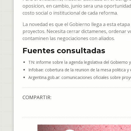
oposicion, en cambio, junio sera una oportunidad p
costo social o institucional de cada reforma.
La novedad es que el Gobierno llega a esta etapa
proyectos. Necesita cerrar dictamenes, ordenar voto
contaminen las negociaciones con aliados.
Fuentes consultadas
TN: informe sobre la agenda legislativa del Gobierno y
Infobae: cobertura de la reunion de la mesa politica 
Argentina.gob.ar: comunicaciones oficiales sobre pro
COMPARTIR: