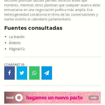
sectores priorizan discutir perfiles técnicos antes que
nombres, mientras otros plantean que cualquier avance debe
enmarcarse en una negociación política más amplia. Esa
heterogeneidad condiciona el ritmo de las conversaciones y
vuelve incierto el calendario parlamentario.
Fuentes consultadas
La Nación
Ámbito
Página/12
COMPARTIR: