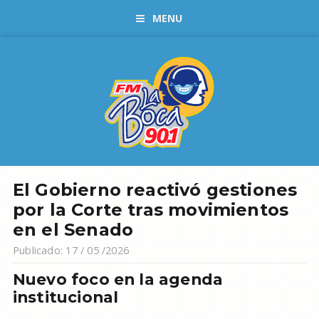
MENU
El Gobierno reactivó gestiones
por la Corte tras movimientos
en el Senado
Publicado: 17 / 05 /2026
Nuevo foco en la agenda
institucional