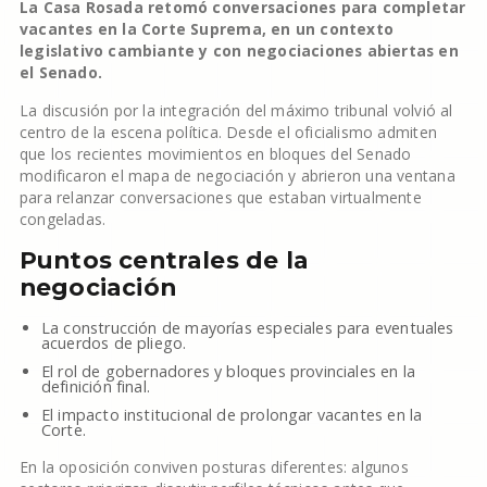
La Casa Rosada retomó conversaciones para completar
vacantes en la Corte Suprema, en un contexto
legislativo cambiante y con negociaciones abiertas en
el Senado.
La discusión por la integración del máximo tribunal volvió al
centro de la escena política. Desde el oficialismo admiten
que los recientes movimientos en bloques del Senado
modificaron el mapa de negociación y abrieron una ventana
para relanzar conversaciones que estaban virtualmente
congeladas.
Puntos centrales de la
negociación
La construcción de mayorías especiales para eventuales
acuerdos de pliego.
El rol de gobernadores y bloques provinciales en la
definición final.
El impacto institucional de prolongar vacantes en la
Corte.
En la oposición conviven posturas diferentes: algunos