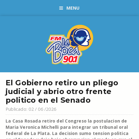
MENU
El Gobierno retiro un pliego
judicial y abrio otro frente
politico en el Senado
Publicado: 02 / 06 /2026
La Casa Rosada retiro del Congreso la postulacion de
Maria Veronica Michelli para integrar un tribunal oral
federal de La Plata. La decision sumo tension politica