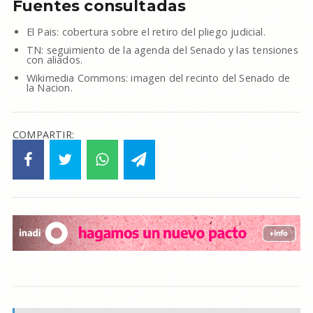
Fuentes consultadas
El Pais: cobertura sobre el retiro del pliego judicial.
TN: seguimiento de la agenda del Senado y las tensiones
con aliados.
Wikimedia Commons: imagen del recinto del Senado de
la Nacion.
COMPARTIR: