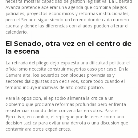
necesita mostrar capacidad de gestion legislativa. La Libertad
Avanza pretende acelerar una agenda que combina pliegos
judiciales, proyectos economicos y reformas institucionales,
pero el Senado sigue siendo un terreno donde cada numero
cuenta y donde las diferencias con aliados pueden alterar el
calendario.
El Senado, otra vez en el centro de
la escena
La retirada del pliego dejo expuesta una dificultad politica: el
oficialismo necesita construir mayorias caso por caso. En la
Camara alta, los acuerdos con bloques provinciales y
sectores dialoguistas son decisivos, sobre todo cuando el
temario incluye iniciativas de alto costo politico.
Para la oposicion, el episodio alimenta la critica a un
Gobierno que proclama reformas profundas pero enfrenta
resistencias cuando debe convertirlas en votos. Para el
Ejecutivo, en cambio, el repliegue puede leerse como una
decision tactica para evitar una derrota o una discusion que
contaminara otros expedientes.