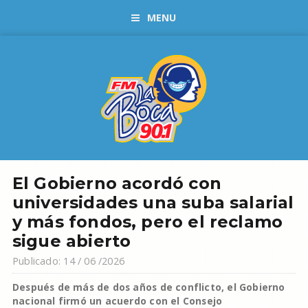
MENU
El Gobierno acordó con
universidades una suba salarial
y más fondos, pero el reclamo
sigue abierto
Publicado: 14 / 06 /2026
Después de más de dos años de conflicto, el Gobierno
nacional firmó un acuerdo con el Consejo