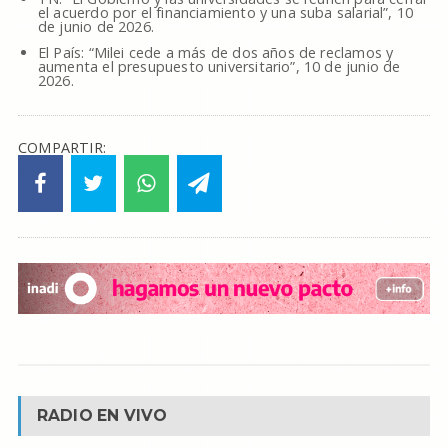
el acuerdo por el financiamiento y una suba salarial”, 10
de junio de 2026.
El País: “Milei cede a más de dos años de reclamos y
aumenta el presupuesto universitario”, 10 de junio de
2026.
COMPARTIR:
RADIO EN VIVO