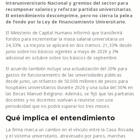
Interuniversitario Nacional y gremios del sector para
recomponer salarios y reforzar partidas universitarias.
El entendimiento descomprime, pero no cierra la pelea
de fondo por la Ley de Financiamiento Universitario.
El Ministerio de Capital Humano informó que transferirá
fondos para incrementar la masa salarial universitaria un
24,33%. La mejora se aplicará en dos tramos: 21,33% desde
junio sobre los básicos vigentes a mayo de 2026 y 3%
adicional en octubre sobre los básicos de septiembre.
El acuerdo también incluye una actualización del 20% para
gastos de funcionamiento de las universidades públicas
desde junio, un refuerzo de 50.000 millones de pesos para
hospitales universitarios durante 2026 y una suba del 50% en
las Becas Manuel Belgrano. Además, se fijó que las paritarias
docentes y no docentes vuelvan a reunirse con una
periodicidad que no podrá superar los tres meses.
Qué implica el entendimiento
La firma marca un cambio en el vínculo entre la Casa Rosada
y el sistema universitario, atravesado por paros, marchas