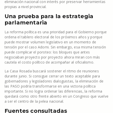
eliminación nacional con interés por preservar herramientas
propias a nivel provincial.
Una prueba para la estrategia
parlamentaria
La reforma política es una prioridad para el Gobierno porque
ordena el tablero electoral de los próximos años y porque
puede mostrar volumen legislativo en un momento de
tensión por el caso Adorni. Sin embargo, esa misma tensión
puede complicar el poroteo: los bloques que antes
negociaban proyecto por proyecto ahora miran con más
cautela el costo político de acompañar al oficialismo.
La Casa Rosada buscará sostener el ritmo de reuniones
durante junio. Si consigue cerrar un texto aceptable para
gobernadores y legisladores dialoguistas, la eliminación de
las PASO podría transformarse en una victoria política
importante. Si no logra ordenar las diferencias, la reforma
quedará como otro frente abierto en un Congreso que vuelve
a ser el centro de la pelea nacional.
Fuentes consultadas