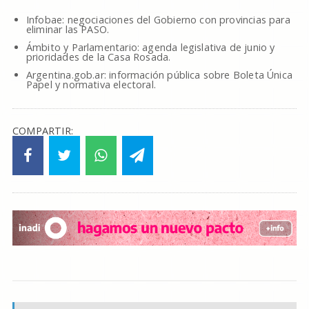
Infobae: negociaciones del Gobierno con provincias para
eliminar las PASO.
Ámbito y Parlamentario: agenda legislativa de junio y
prioridades de la Casa Rosada.
Argentina.gob.ar: información pública sobre Boleta Única
Papel y normativa electoral.
COMPARTIR: