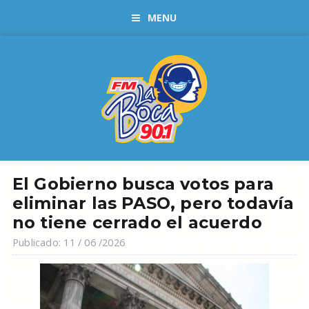
MENU
El Gobierno busca votos para
eliminar las PASO, pero todavía
no tiene cerrado el acuerdo
Publicado: 11 / 06 /2026