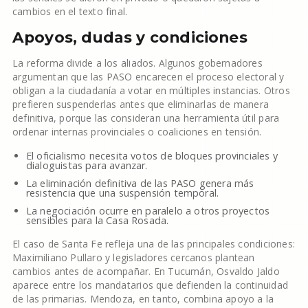
cambios en el texto final.
Apoyos, dudas y condiciones
La reforma divide a los aliados. Algunos gobernadores
argumentan que las PASO encarecen el proceso electoral y
obligan a la ciudadanía a votar en múltiples instancias. Otros
prefieren suspenderlas antes que eliminarlas de manera
definitiva, porque las consideran una herramienta útil para
ordenar internas provinciales o coaliciones en tensión.
El oficialismo necesita votos de bloques provinciales y
dialoguistas para avanzar.
La eliminación definitiva de las PASO genera más
resistencia que una suspensión temporal.
La negociación ocurre en paralelo a otros proyectos
sensibles para la Casa Rosada.
El caso de Santa Fe refleja una de las principales condiciones:
Maximiliano Pullaro y legisladores cercanos plantean
cambios antes de acompañar. En Tucumán, Osvaldo Jaldo
aparece entre los mandatarios que defienden la continuidad
de las primarias. Mendoza, en tanto, combina apoyo a la