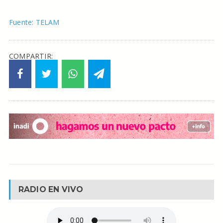
Fuente: TELAM
COMPARTIR:
RADIO EN VIVO