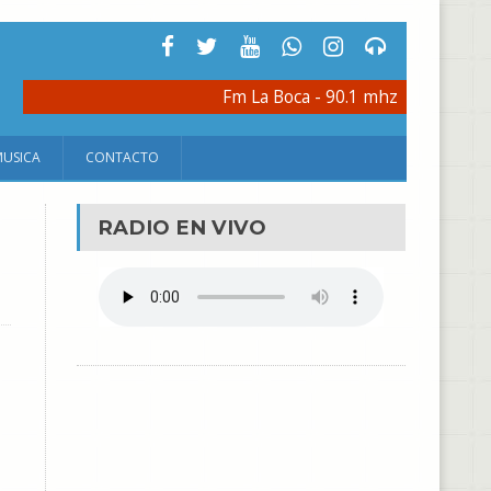
Fm La Boca - 90.1 mhz
MUSICA
CONTACTO
RADIO EN VIVO