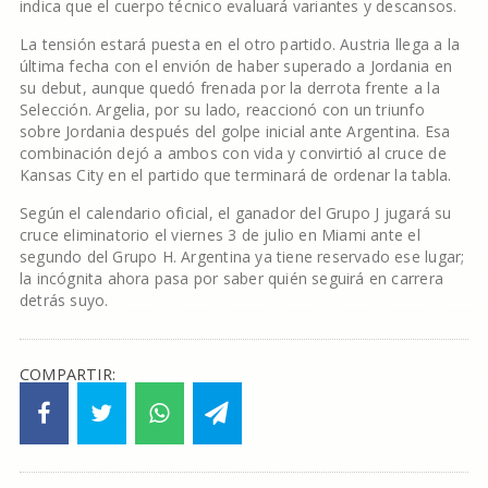
indica que el cuerpo técnico evaluará variantes y descansos.
La tensión estará puesta en el otro partido. Austria llega a la
última fecha con el envión de haber superado a Jordania en
su debut, aunque quedó frenada por la derrota frente a la
Selección. Argelia, por su lado, reaccionó con un triunfo
sobre Jordania después del golpe inicial ante Argentina. Esa
combinación dejó a ambos con vida y convirtió al cruce de
Kansas City en el partido que terminará de ordenar la tabla.
Según el calendario oficial, el ganador del Grupo J jugará su
cruce eliminatorio el viernes 3 de julio en Miami ante el
segundo del Grupo H. Argentina ya tiene reservado ese lugar;
la incógnita ahora pasa por saber quién seguirá en carrera
detrás suyo.
COMPARTIR: