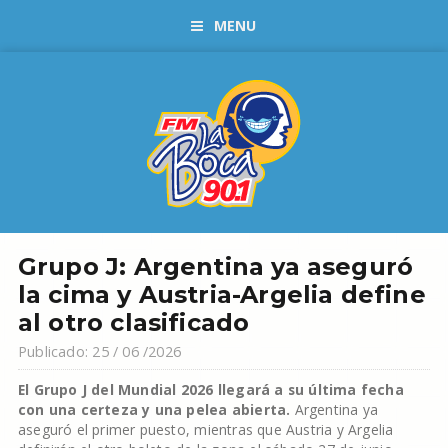
MENU
Grupo J: Argentina ya aseguró
la cima y Austria-Argelia define
al otro clasificado
Publicado: 25 / 06 /2026
El Grupo J del Mundial 2026 llegará a su última fecha
con una certeza y una pelea abierta.
Argentina ya
aseguró el primer puesto, mientras que Austria y Argelia