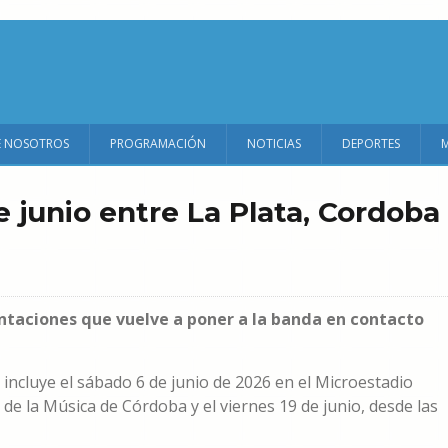
E NOSOTROS
PROGRAMACIÓN
NOTICIAS
DEPORTES
junio entre La Plata, Cordoba
ntaciones que vuelve a poner a la banda en contacto
incluye el sábado 6 de junio de 2026 en el Microestadio
a de la Música de Córdoba y el viernes 19 de junio, desde las