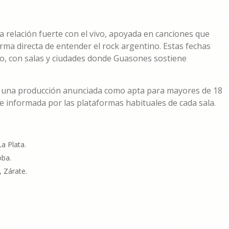
 relación fuerte con el vivo, apoyada en canciones que
orma directa de entender el rock argentino. Estas fechas
o, con salas y ciudades donde Guasones sostiene
de una producción anunciada como apta para mayores de 18
ue informada por las plataformas habituales de cada sala.
a Plata.
oba.
, Zárate.