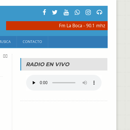
Fm La Boca - 90.1 mhz
MUSICA
CONTACTO
RADIO EN VIVO