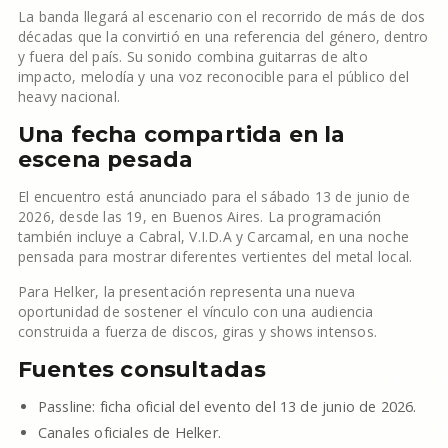
La banda llegará al escenario con el recorrido de más de dos
décadas que la convirtió en una referencia del género, dentro
y fuera del país. Su sonido combina guitarras de alto
impacto, melodía y una voz reconocible para el público del
heavy nacional.
Una fecha compartida en la
escena pesada
El encuentro está anunciado para el sábado 13 de junio de
2026, desde las 19, en Buenos Aires. La programación
también incluye a Cabral, V.I.D.A y Carcamal, en una noche
pensada para mostrar diferentes vertientes del metal local.
Para Helker, la presentación representa una nueva
oportunidad de sostener el vínculo con una audiencia
construida a fuerza de discos, giras y shows intensos.
Fuentes consultadas
Passline: ficha oficial del evento del 13 de junio de 2026.
Canales oficiales de Helker.