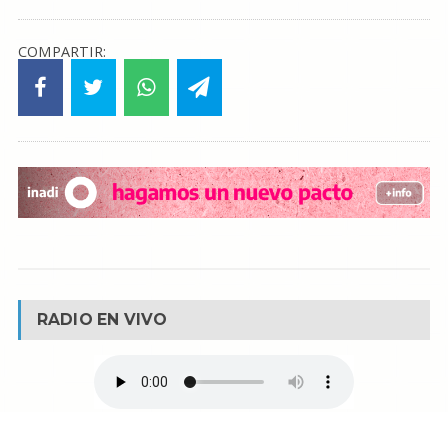
COMPARTIR:
RADIO EN VIVO