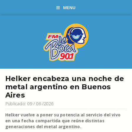
MENU
Helker encabeza una noche de
metal argentino en Buenos
Aires
Publicado: 09 / 06 /2026
Helker vuelve a poner su potencia al servicio del vivo
en una fecha compartida que reúne distintas
generaciones del metal argentino.