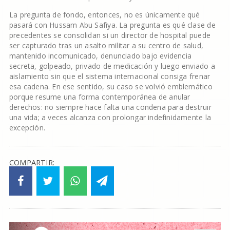
La pregunta de fondo, entonces, no es únicamente qué
pasará con Hussam Abu Safiya. La pregunta es qué clase de
precedentes se consolidan si un director de hospital puede
ser capturado tras un asalto militar a su centro de salud,
mantenido incomunicado, denunciado bajo evidencia
secreta, golpeado, privado de medicación y luego enviado a
aislamiento sin que el sistema internacional consiga frenar
esa cadena. En ese sentido, su caso se volvió emblemático
porque resume una forma contemporánea de anular
derechos: no siempre hace falta una condena para destruir
una vida; a veces alcanza con prolongar indefinidamente la
excepción.
COMPARTIR: