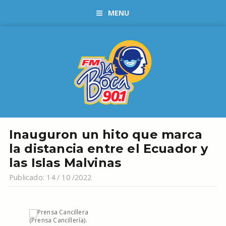
MENU
Inauguron un hito que marca
la distancia entre el Ecuador y
las Islas Malvinas
Publicado: 14 / 10 /2022
(Prensa Cancillería).