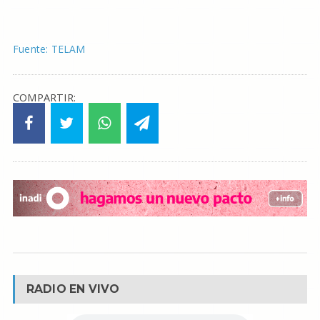
Fuente: TELAM
COMPARTIR:
RADIO EN VIVO