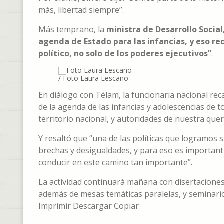
más, libertad siempre”.
Más temprano, la
ministra de Desarrollo Social
agenda de Estado para las infancias, y eso re
político, no solo de los poderes ejecutivos”
.
/ Foto Laura Lescano
En diálogo con Télam, la funcionaria nacional re
de la agenda de las infancias y adolescencias de t
territorio nacional, y autoridades de nuestra quer
Y resaltó que “una de las políticas que logramos 
brechas y desigualdades, y para eso es importan
conducir en este camino tan importante”.
La actividad continuará mañana con disertaciones
además de mesas temáticas paralelas, y seminario
Imprimir Descargar Copiar