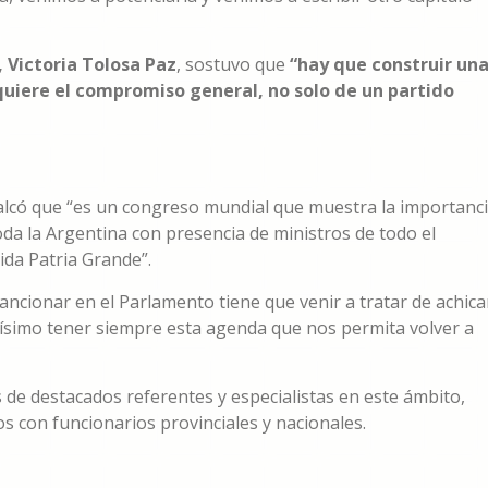
, Victoria Tolosa Paz
, sostuvo que
“hay que construir un
quiere el compromiso general, no solo de un partido
calcó que “es un congreso mundial que muestra la importanc
oda la Argentina con presencia de ministros de todo el
ida Patria Grande”.
sancionar en el Parlamento tiene que venir a tratar de achica
tísimo tener siempre esta agenda que nos permita volver a
 de destacados referentes y especialistas en este ámbito,
s con funcionarios provinciales y nacionales.