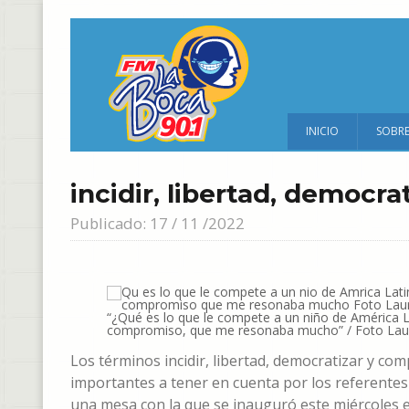
INICIO
SOBR
incidir, libertad, democr
Publicado: 17 / 11 /2022
“¿Qué es lo que le compete a un niño de América L
compromiso, que me resonaba mucho” / Foto Lau
Los términos incidir, libertad, democratizar y 
importantes a tener en cuenta por los referentes
una mesa con la que se inauguró este miércoles e