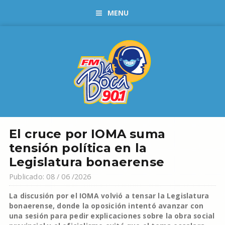
MENU
El cruce por IOMA suma
tensión política en la
Legislatura bonaerense
Publicado: 08 / 06 /2026
La discusión por el IOMA volvió a tensar la Legislatura
bonaerense, donde la oposición intentó avanzar con
una sesión para pedir explicaciones sobre la obra social