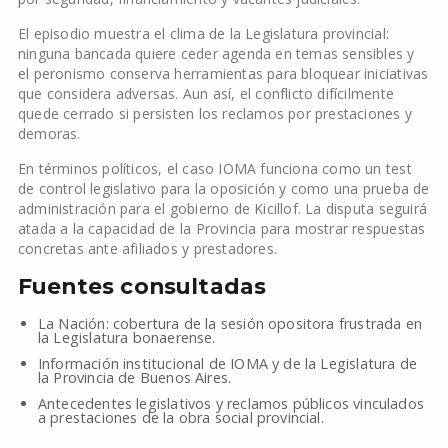
El episodio muestra el clima de la Legislatura provincial:
ninguna bancada quiere ceder agenda en temas sensibles y
el peronismo conserva herramientas para bloquear iniciativas
que considera adversas. Aun así, el conflicto difícilmente
quede cerrado si persisten los reclamos por prestaciones y
demoras.
En términos políticos, el caso IOMA funciona como un test
de control legislativo para la oposición y como una prueba de
administración para el gobierno de Kicillof. La disputa seguirá
atada a la capacidad de la Provincia para mostrar respuestas
concretas ante afiliados y prestadores.
Fuentes consultadas
La Nación: cobertura de la sesión opositora frustrada en
la Legislatura bonaerense.
Información institucional de IOMA y de la Legislatura de
la Provincia de Buenos Aires.
Antecedentes legislativos y reclamos públicos vinculados
a prestaciones de la obra social provincial.