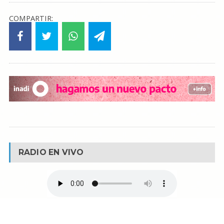
COMPARTIR:
RADIO EN VIVO