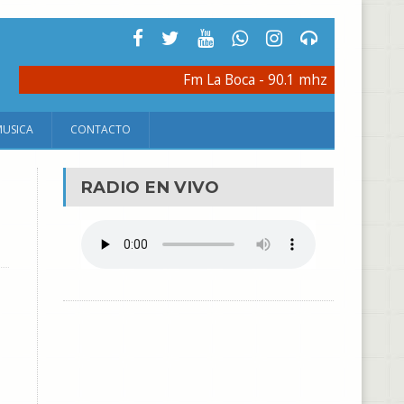
Fm La Boca - 90.1 mhz
MUSICA
CONTACTO
RADIO EN VIVO