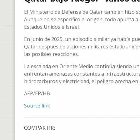
El Ministerio de Defensa de Qatar también hizo so
Aunque no se especificó el origen, todo apunta a
Estados Unidos e Israel.
En junio de 2025, un episodio similar ya había pue
Qatar después de acciones militares estadouniden
las posibles reacciones.
La escalada en Oriente Medio continúa siendo un d
enfrentan amenazas constantes a infraestructuras
hidrocarburos y electricidad, el peligro acecha en 
AFP/EP/HB
Source link
COMPARTIR: