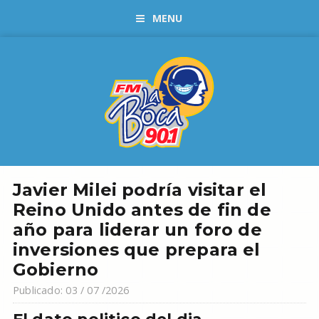
MENU
Javier Milei podría visitar el
Reino Unido antes de fin de
año para liderar un foro de
inversiones que prepara el
Gobierno
Publicado: 03 / 07 /2026