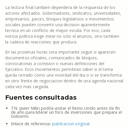
La lectura final tambien dependera de la respuesta de los
actores afectados. Gobernadores, sindicatos, universidades,
empresarios, jueces, bloques legislativos o movimientos
sociales pueden convertir una decision aparentemente
tecnica en un conflicto de mayor escala. Por eso, cada
noticia politica exige mirar no solo el anuncio, sino tambien
la cadena de reacciones que produce.
En las proximas horas sera importante seguir si aparecen
documentos oficiales, comunicados de bloques,
convocatorias a comision o nuevas definiciones del
Ejecutivo. Esos movimientos permitiran saber si el tema
queda cerrado como una novedad del dia o si se transforma
en otro frente de negociacion dentro de una agenda nacional
cada vez mas cargada.
Fuentes consultadas
TN: Javier Milei podría visitar el Reino Unido antes de fin
de año para liderar un foro de inversiones que prepara el
Gobierno
Enlace de referencia:
publicacion original