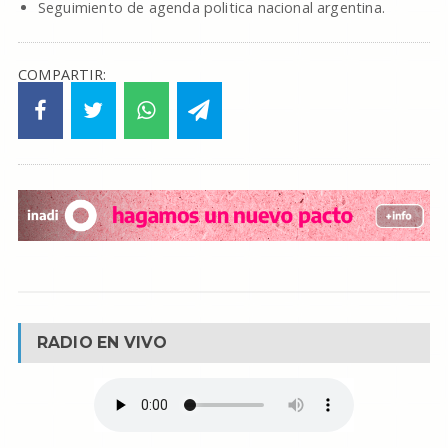
Seguimiento de agenda politica nacional argentina.
COMPARTIR:
RADIO EN VIVO