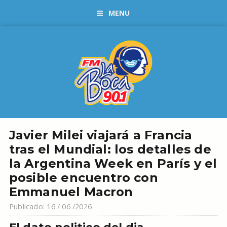
MENU
Javier Milei viajará a Francia
tras el Mundial: los detalles de
la Argentina Week en París y el
posible encuentro con
Emmanuel Macron
Publicado: 16 / 06 /2026