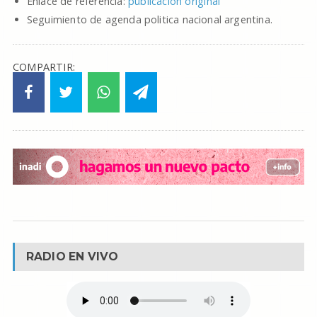
Enlace de referencia:
publicacion original
Seguimiento de agenda politica nacional argentina.
COMPARTIR:
RADIO EN VIVO