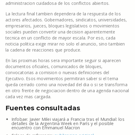
administracion cuidadosa de los conflictos abiertos.
La lectura final tambien dependera de la respuesta de los
actores afectados. Gobernadores, sindicatos, universidades,
empresarios, jueces, bloques legislativos o movimientos
sociales pueden convertir una decision aparentemente
tecnica en un conflicto de mayor escala. Por eso, cada
noticia politica exige mirar no solo el anuncio, sino tambien
la cadena de reacciones que produce.
En las proximas horas sera importante seguir si aparecen
documentos oficiales, comunicados de bloques,
convocatorias a comision o nuevas definiciones del
Ejecutivo. Esos movimientos permitiran saber si el tema
queda cerrado como una novedad del dia o si se transforma
en otro frente de negociacion dentro de una agenda nacional
cada vez mas cargada.
Fuentes consultadas
Infobae: Javier Milei viajará a Francia tras el Mundial: los
detalles de la Argentina Week en París y el posible
encuentro con Emmanuel Macron