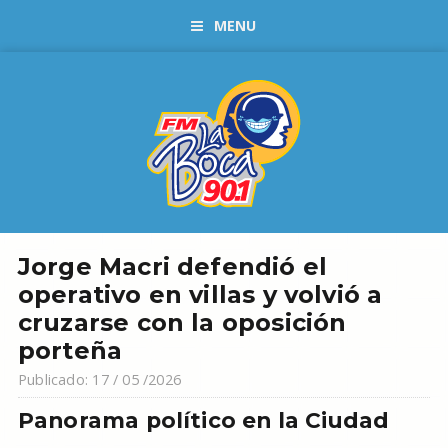
MENU
Jorge Macri defendió el
operativo en villas y volvió a
cruzarse con la oposición
porteña
Publicado: 17 / 05 /2026
Panorama político en la Ciudad