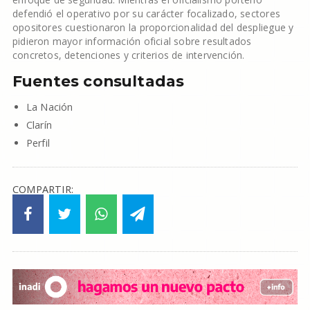
defendió el operativo por su carácter focalizado, sectores
opositores cuestionaron la proporcionalidad del despliegue y
pidieron mayor información oficial sobre resultados
concretos, detenciones y criterios de intervención.
Fuentes consultadas
La Nación
Clarín
Perfil
COMPARTIR: