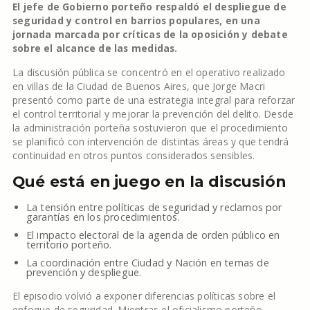
El jefe de Gobierno porteño respaldó el despliegue de
seguridad y control en barrios populares, en una
jornada marcada por críticas de la oposición y debate
sobre el alcance de las medidas.
La discusión pública se concentró en el operativo realizado
en villas de la Ciudad de Buenos Aires, que Jorge Macri
presentó como parte de una estrategia integral para reforzar
el control territorial y mejorar la prevención del delito. Desde
la administración porteña sostuvieron que el procedimiento
se planificó con intervención de distintas áreas y que tendrá
continuidad en otros puntos considerados sensibles.
Qué está en juego en la discusión
La tensión entre políticas de seguridad y reclamos por
garantías en los procedimientos.
El impacto electoral de la agenda de orden público en
territorio porteño.
La coordinación entre Ciudad y Nación en temas de
prevención y despliegue.
El episodio volvió a exponer diferencias políticas sobre el
enfoque de seguridad. Mientras el oficialismo porteño