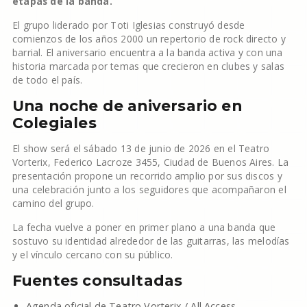
etapas de la banda.
El grupo liderado por Toti Iglesias construyó desde
comienzos de los años 2000 un repertorio de rock directo y
barrial. El aniversario encuentra a la banda activa y con una
historia marcada por temas que crecieron en clubes y salas
de todo el país.
Una noche de aniversario en
Colegiales
El show será el sábado 13 de junio de 2026 en el Teatro
Vorterix, Federico Lacroze 3455, Ciudad de Buenos Aires. La
presentación propone un recorrido amplio por sus discos y
una celebración junto a los seguidores que acompañaron el
camino del grupo.
La fecha vuelve a poner en primer plano a una banda que
sostuvo su identidad alrededor de las guitarras, las melodías
y el vínculo cercano con su público.
Fuentes consultadas
Agenda oficial de Teatro Vorterix / All Access.