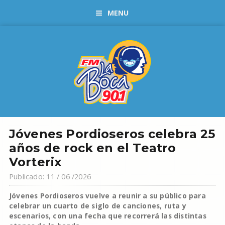
MENU
Jóvenes Pordioseros celebra 25
años de rock en el Teatro
Vorterix
Publicado: 11 / 06 /2026
Jóvenes Pordioseros vuelve a reunir a su público para
celebrar un cuarto de siglo de canciones, ruta y
escenarios, con una fecha que recorrerá las distintas