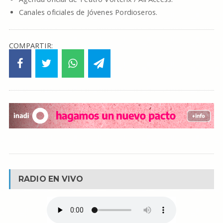
Canales oficiales de Jóvenes Pordioseros.
COMPARTIR:
RADIO EN VIVO