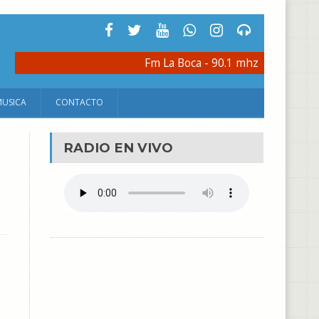
Fm La Boca - 90.1 mhz
MUSICA
CONTACTO
RADIO EN VIVO