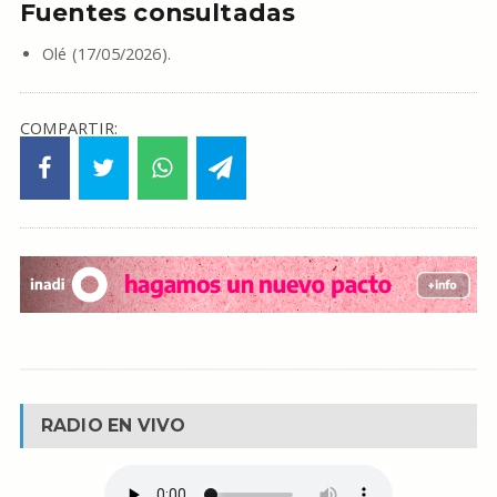
Fuentes consultadas
Olé (17/05/2026).
COMPARTIR:
RADIO EN VIVO