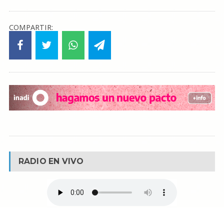
COMPARTIR:
RADIO EN VIVO