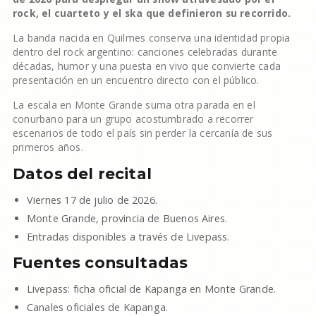
rock, el cuarteto y el ska que definieron su recorrido.
La banda nacida en Quilmes conserva una identidad propia
dentro del rock argentino: canciones celebradas durante
décadas, humor y una puesta en vivo que convierte cada
presentación en un encuentro directo con el público.
La escala en Monte Grande suma otra parada en el
conurbano para un grupo acostumbrado a recorrer
escenarios de todo el país sin perder la cercanía de sus
primeros años.
Datos del recital
Viernes 17 de julio de 2026.
Monte Grande, provincia de Buenos Aires.
Entradas disponibles a través de Livepass.
Fuentes consultadas
Livepass: ficha oficial de Kapanga en Monte Grande.
Canales oficiales de Kapanga.