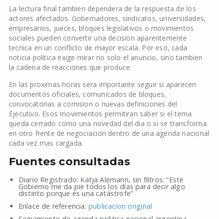
La lectura final tambien dependera de la respuesta de los
actores afectados. Gobernadores, sindicatos, universidades,
empresarios, jueces, bloques legislativos o movimientos
sociales pueden convertir una decision aparentemente
tecnica en un conflicto de mayor escala. Por eso, cada
noticia politica exige mirar no solo el anuncio, sino tambien
la cadena de reacciones que produce.
En las proximas horas sera importante seguir si aparecen
documentos oficiales, comunicados de bloques,
convocatorias a comision o nuevas definiciones del
Ejecutivo. Esos movimientos permitiran saber si el tema
queda cerrado como una novedad del dia o si se transforma
en otro frente de negociacion dentro de una agenda nacional
cada vez mas cargada.
Fuentes consultadas
Diario Registrado: Katja Alemann, sin filtros: “Este
Gobierno me da pie todos los días para decir algo
distinto porque es una catástrofe”
Enlace de referencia:
publicacion original
Seguimiento de agenda politica nacional argentina.