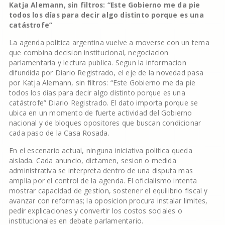
Katja Alemann, sin filtros: “Este Gobierno me da pie
todos los días para decir algo distinto porque es una
catástrofe”
La agenda politica argentina vuelve a moverse con un tema
que combina decision institucional, negociacion
parlamentaria y lectura publica. Segun la informacion
difundida por Diario Registrado, el eje de la novedad pasa
por Katja Alemann, sin filtros: “Este Gobierno me da pie
todos los días para decir algo distinto porque es una
catástrofe” Diario Registrado. El dato importa porque se
ubica en un momento de fuerte actividad del Gobierno
nacional y de bloques opositores que buscan condicionar
cada paso de la Casa Rosada.
En el escenario actual, ninguna iniciativa politica queda
aislada. Cada anuncio, dictamen, sesion o medida
administrativa se interpreta dentro de una disputa mas
amplia por el control de la agenda. El oficialismo intenta
mostrar capacidad de gestion, sostener el equilibrio fiscal y
avanzar con reformas; la oposicion procura instalar limites,
pedir explicaciones y convertir los costos sociales o
institucionales en debate parlamentario.