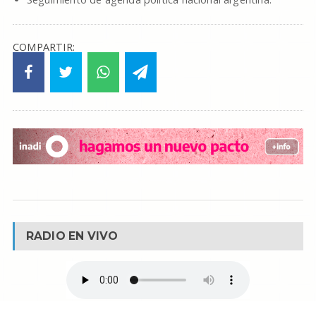
COMPARTIR:
RADIO EN VIVO