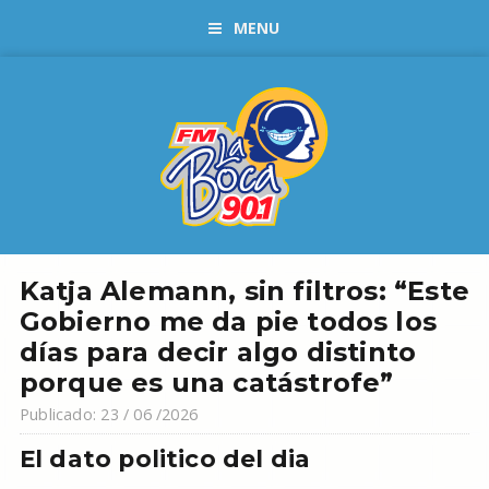
MENU
Katja Alemann, sin filtros: “Este
Gobierno me da pie todos los
días para decir algo distinto
porque es una catástrofe”
Publicado: 23 / 06 /2026
El dato politico del dia