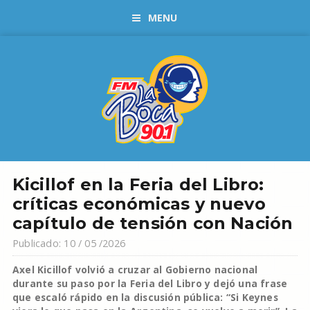
MENU
Kicillof en la Feria del Libro:
críticas económicas y nuevo
capítulo de tensión con Nación
Publicado: 10 / 05 /2026
Axel Kicillof volvió a cruzar al Gobierno nacional
durante su paso por la Feria del Libro y dejó una frase
que escaló rápido en la discusión pública: “Si Keynes