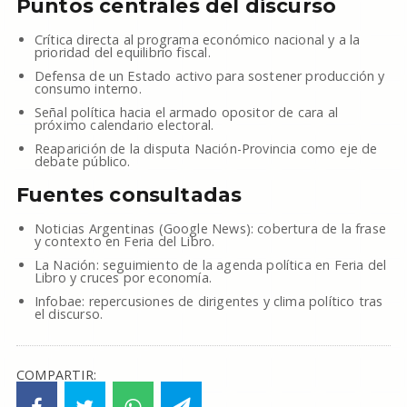
Puntos centrales del discurso
Crítica directa al programa económico nacional y a la
prioridad del equilibrio fiscal.
Defensa de un Estado activo para sostener producción y
consumo interno.
Señal política hacia el armado opositor de cara al
próximo calendario electoral.
Reaparición de la disputa Nación-Provincia como eje de
debate público.
Fuentes consultadas
Noticias Argentinas (Google News): cobertura de la frase
y contexto en Feria del Libro.
La Nación: seguimiento de la agenda política en Feria del
Libro y cruces por economía.
Infobae: repercusiones de dirigentes y clima político tras
el discurso.
COMPARTIR: