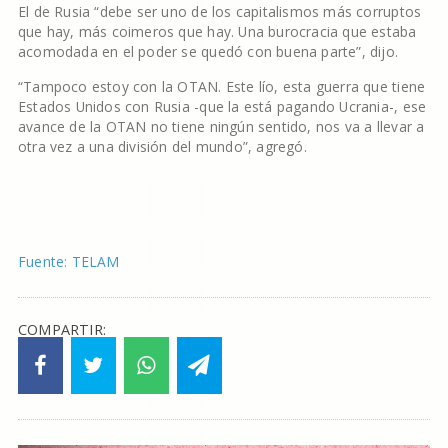
El de Rusia “debe ser uno de los capitalismos más corruptos
que hay, más coimeros que hay. Una burocracia que estaba
acomodada en el poder se quedó con buena parte”, dijo.
“Tampoco estoy con la OTAN. Este lío, esta guerra que tiene
Estados Unidos con Rusia -que la está pagando Ucrania-, ese
avance de la OTAN no tiene ningún sentido, nos va a llevar a
otra vez a una división del mundo”, agregó.
Fuente: TELAM
COMPARTIR: