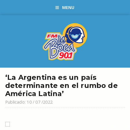
MENU
‘La Argentina es un país
determinante en el rumbo de
América Latina’
Publicado: 10 / 07 /2022