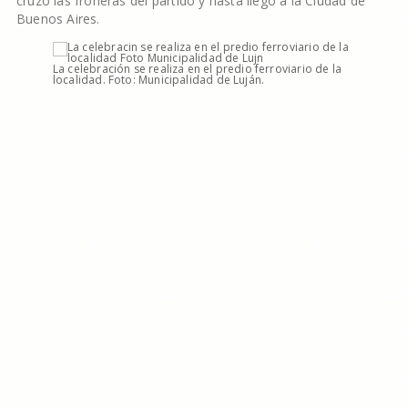
cruzó las froneras del partido y hasta llegó a la Ciudad de
Buenos Aires.
La celebración se realiza en el predio ferroviario de la
localidad. Foto: Municipalidad de Luján.