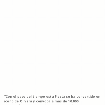
“Con el paso del tiempo esta Fiesta se ha convertido en
icono de Olivera y convoca a más de 10.000