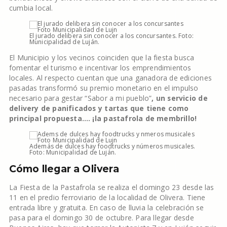
cumbia local.
El jurado delibera sin conocer a los concursantes. Foto:
Municipalidad de Luján.
El Municipio y los vecinos coinciden que la fiesta busca
fomentar el turismo e incentivar los emprendimientos
locales. Al respecto cuentan que una ganadora de ediciones
pasadas transformó su premio monetario en el impulso
necesario para gestar “Sabor a mi pueblo”
, un servicio de
delivery de panificados y tartas que tiene como
principal propuesta…. ¡la pastafrola de membrillo!
Además de dulces hay foodtrucks y números musicales.
Foto: Municipalidad de Luján.
Cómo llegar a Olivera
La Fiesta de la Pastafrola se realiza el domingo 23 desde las
11 en el predio ferroviario de la localidad de Olivera. Tiene
entrada libre y gratuita. En caso de lluvia la celebración se
pasa para el domingo 30 de octubre. Para llegar desde