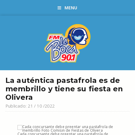
MENU
La auténtica pastafrola es de
membrillo y tiene su fiesta en
Olivera
Publicado: 21 / 10 /2022
Cada concursante debe preentar una pastafrola de