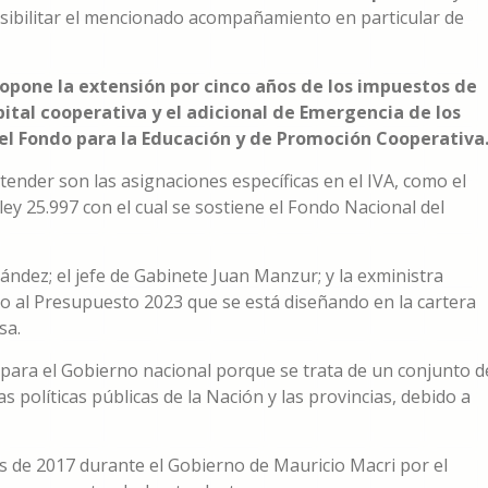
osibilitar el mencionado acompañamiento en particular de
ropone la extensión por cinco años de los impuestos de
ital cooperativa y el adicional de Emergencia de los
del Fondo para la Educación y de Promoción Cooperativa
ender son las asignaciones específicas en el IVA, como el
 ley 25.997 con el cual se sostiene el Fondo Nacional del
nández; el jefe de Gabinete Juan Manzur; y la exministra
nto al Presupuesto 2023 que se está diseñando en la cartera
sa.
para el Gobierno nacional porque se trata de un conjunto d
s políticas públicas de la Nación y las provincias, debido a
s de 2017 durante el Gobierno de Mauricio Macri por el