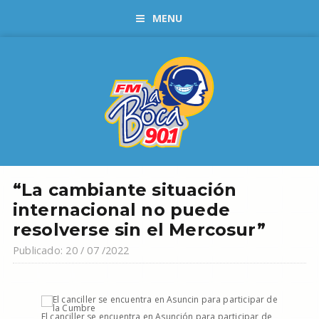
MENU
“La cambiante situación
internacional no puede
resolverse sin el Mercosur”
Publicado: 20 / 07 /2022
El canciller se encuentra en Asunción para participar de