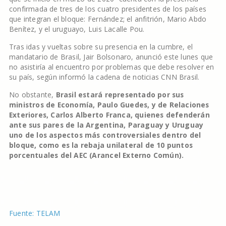
confirmada de tres de los cuatro presidentes de los países
que integran el bloque: Fernández; el anfitrión, Mario Abdo
Benítez, y el uruguayo, Luis Lacalle Pou.
Tras idas y vueltas sobre su presencia en la cumbre, el
mandatario de Brasil, Jair Bolsonaro, anunció este lunes que
no asistiría al encuentro por problemas que debe resolver en
su país, según informó la cadena de noticias CNN Brasil.
No obstante,
Brasil estará representado por sus
ministros de Economía, Paulo Guedes, y de Relaciones
Exteriores, Carlos Alberto Franca, quienes defenderán
ante sus pares de la Argentina, Paraguay y Uruguay
uno de los aspectos más controversiales dentro del
bloque, como es la rebaja unilateral de 10 puntos
porcentuales del AEC (Arancel Externo Común).
Fuente: TELAM