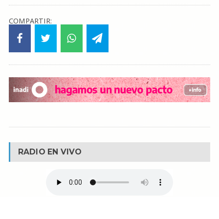
COMPARTIR:
RADIO EN VIVO