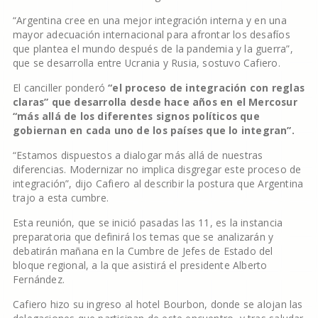
“Argentina cree en una mejor integración interna y en una
mayor adecuación internacional para afrontar los desafíos
que plantea el mundo después de la pandemia y la guerra”,
que se desarrolla entre Ucrania y Rusia, sostuvo Cafiero.
El canciller ponderó
“el proceso de integración con reglas
claras” que desarrolla desde hace años en el Mercosur
“más allá de los diferentes signos políticos que
gobiernan en cada uno de los países que lo integran”.
“Estamos dispuestos a dialogar más allá de nuestras
diferencias. Modernizar no implica disgregar este proceso de
integración”, dijo Cafiero al describir la postura que Argentina
trajo a esta cumbre.
Esta reunión, que se inició pasadas las 11, es la instancia
preparatoria que definirá los temas que se analizarán y
debatirán mañana en la Cumbre de Jefes de Estado del
bloque regional, a la que asistirá el presidente Alberto
Fernández.
Cafiero hizo su ingreso al hotel Bourbon, donde se alojan las