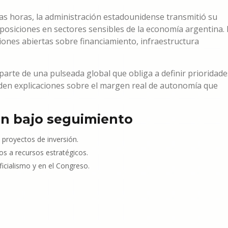
mas horas, la administración estadounidense transmitió su
 posiciones en sectores sensibles de la economía argentina. 
ones abiertas sobre financiamiento, infraestructura
parte de una pulseada global que obliga a definir prioridade
 piden explicaciones sobre el margen real de autonomía que
an bajo seguimiento
n proyectos de inversión.
dos a recursos estratégicos.
oficialismo y en el Congreso.