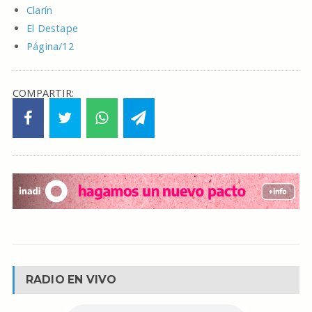
Clarín
El Destape
Página/12
COMPARTIR:
RADIO EN VIVO