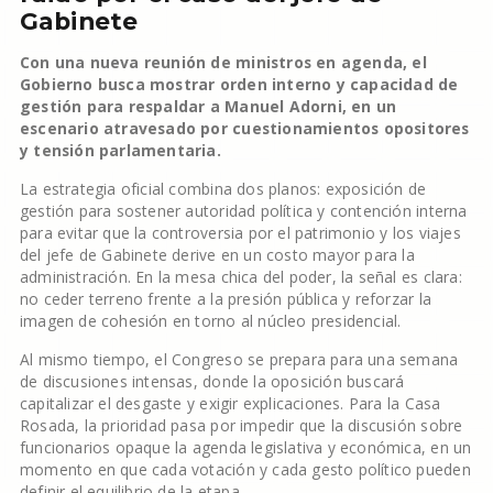
Gabinete
Con una nueva reunión de ministros en agenda, el
Gobierno busca mostrar orden interno y capacidad de
gestión para respaldar a Manuel Adorni, en un
escenario atravesado por cuestionamientos opositores
y tensión parlamentaria.
La estrategia oficial combina dos planos: exposición de
gestión para sostener autoridad política y contención interna
para evitar que la controversia por el patrimonio y los viajes
del jefe de Gabinete derive en un costo mayor para la
administración. En la mesa chica del poder, la señal es clara:
no ceder terreno frente a la presión pública y reforzar la
imagen de cohesión en torno al núcleo presidencial.
Al mismo tiempo, el Congreso se prepara para una semana
de discusiones intensas, donde la oposición buscará
capitalizar el desgaste y exigir explicaciones. Para la Casa
Rosada, la prioridad pasa por impedir que la discusión sobre
funcionarios opaque la agenda legislativa y económica, en un
momento en que cada votación y cada gesto político pueden
definir el equilibrio de la etapa.