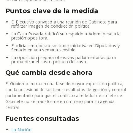
Puntos clave de la medida
El Ejecutivo convocó a una reunión de Gabinete para
reforzar imagen de conducción política.
La Casa Rosada ratificó su respaldo a Adorni pese a la
presión opositora.
El oficialismo busca sostener iniciativa en Diputados y
Senado en una semana sensible.
La oposición prepara ofensivas parlamentarias para
profundizar el costo político del caso.
Qué cambia desde ahora
El Gobierno entra en una fase de mayor exposición política,
con la necesidad de sostener resultados de gestión y control
parlamentario para que el conflicto alrededor de su jefe de
Gabinete no se transforme en un freno para su agenda
central.
Fuentes consultadas
La Nación