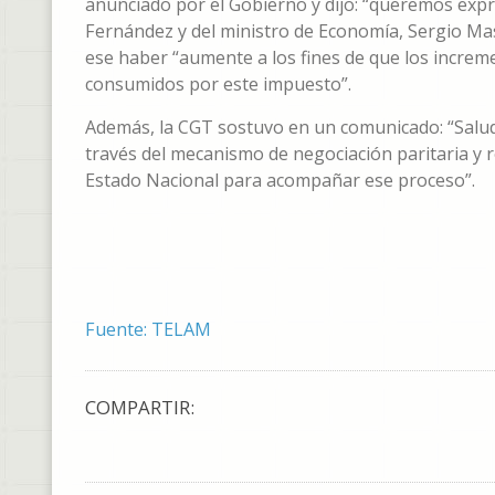
anunciado por el Gobierno y dijo: “queremos expr
Fernández y del ministro de Economía, Sergio Mas
ese haber “aumente a los fines de que los increme
consumidos por este impuesto”.
Además, la CGT sostuvo en un comunicado: “Saluda
través del mecanismo de negociación paritaria y 
Estado Nacional para acompañar ese proceso”.
Fuente: TELAM
COMPARTIR: