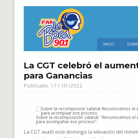
INICIO
SOBR
La CGT celebró el aumen
para Ganancias
Publicado: 17 / 10 /2022
Sobre la recomposición salarial: “Reconocemos el 
para acompañar ese proceso”.
La CGT avaló este domingo la elevación del mínim