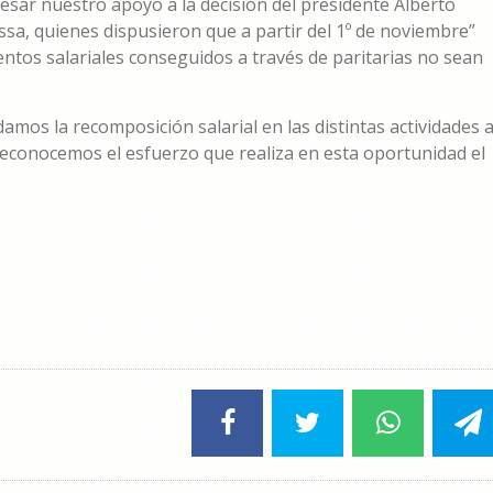
esar nuestro apoyo a la decisión del presidente Alberto
sa, quienes dispusieron que a partir del 1º de noviembre”
ntos salariales conseguidos a través de paritarias no sean
mos la recomposición salarial en las distintas actividades 
reconocemos el esfuerzo que realiza en esta oportunidad el