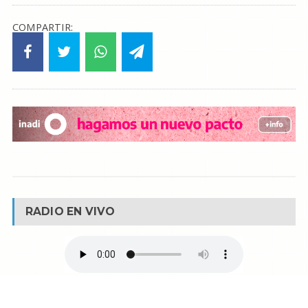
COMPARTIR:
RADIO EN VIVO