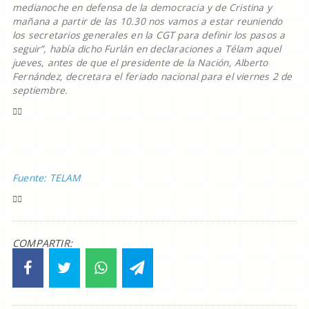
medianoche en defensa de la democracia y de Cristina y
mañana a partir de las 10.30 nos vamos a estar reuniendo
los secretarios generales en la CGT para definir los pasos a
seguir”, había dicho Furlán en declaraciones a Télam aquel
jueves, antes de que el presidente de la Nación, Alberto
Fernández, decretara el feriado nacional para el viernes 2 de
septiembre.
Fuente: TELAM
COMPARTIR: